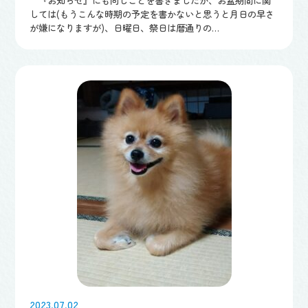
『お知らせ』にも同じことを書きましたが、お盆期間に関
しては(もうこんな時期の予定を書かないと思うと月日の早さ
が嫌になりますが)、日曜日、祭日は暦通りの…
2023.07.02