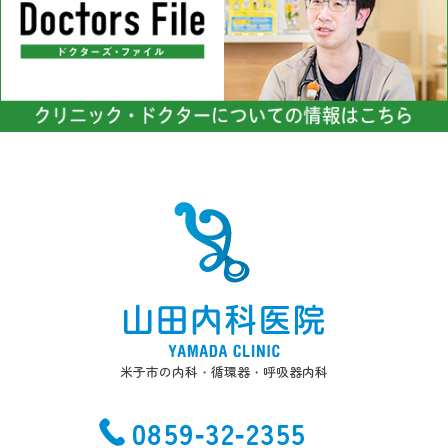
めには、適切な対策が不可欠
切にしています。
です。健康管理をサポートす
ることを大切にしています。
米子市の内科・循環器・呼吸器内科
0859-32-2355