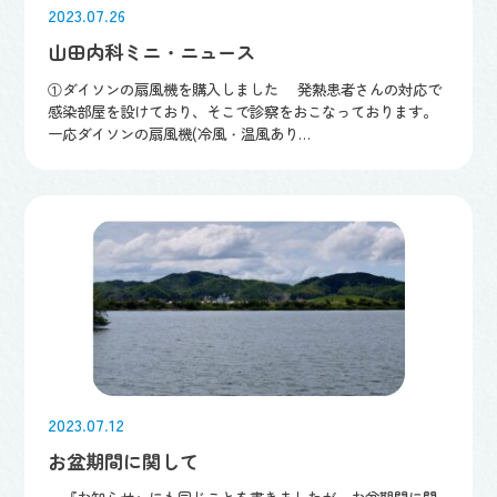
2023.07.26
山田内科ミニ・ニュース
①ダイソンの扇風機を購入しました 発熱患者さんの対応で
感染部屋を設けており、そこで診察をおこなっております。
一応ダイソンの扇風機(冷風・温風あり…
2023.07.12
お盆期間に関して