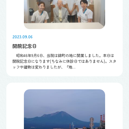
2023.09.06
開院記念日
昭和46年9月6日、当院は錦町の地に開業しました。本日は
開院記念日になります(ちなみに休診日ではありません)。スタ
ッフや建物は変わりましたが、『地…