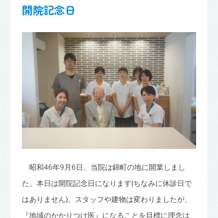
開院記念日
昭和46年9月6日、当院は錦町の地に開業しまし
た。本日は開院記念日になります(ちなみに休診日で
はありません)。スタッフや建物は変わりましたが、
『地域のかかりつけ医』になることを目標に理念は