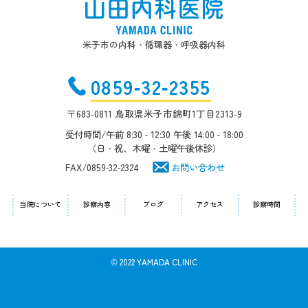
米子市の内科・循環器・呼吸器内科
0859-32-2355
〒683-0811 鳥取県米子市錦町1丁目2313-9
受付時間/午前 8:30 - 12:30 午後 14:00 - 18:00
（日・祝、木曜・土曜午後休診）
FAX/0859-32-2324
お問い合わせ
当院について
診察内容
ブログ
アクセス
診察時間
© 2022 YAMADA CLINIC