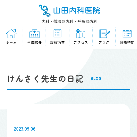
内科・循環器内科・呼吸器内科
ホーム
当院紹介
診察内容
アクセス
ブログ
診療時間
けんさく先生の日記
BLOG
2023.09.06