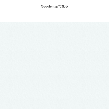
Googlemapで見る