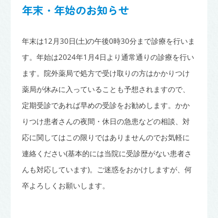
年末・年始のお知らせ
年末は12月30日(土)の午後0時30分まで診療を行いま
す。年始は2024年1月4日より通常通りの診療を行い
ます。院外薬局で処方で受け取りの方はかかりつけ
薬局が休みに入っていることも予想されますので、
定期受診であれば早めの受診をお勧めします。かか
りつけ患者さんの夜間・休日の急患などの相談、対
応に関してはこの限りではありませんのでお気軽に
連絡ください(基本的には当院に受診歴がない患者さ
んも対応しています)。ご迷惑をおかけしますが、何
卒よろしくお願いします。