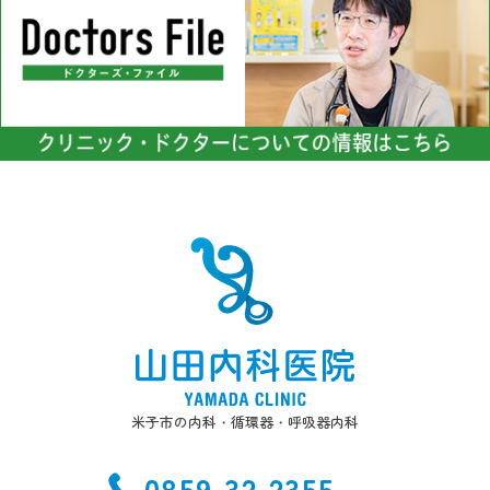
めには、適切な対策が不可欠
切にしています。
です。健康管理をサポートす
ることを大切にしています。
米子市の内科・循環器・呼吸器内科
0859-32-2355