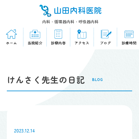
内科・循環器内科・呼吸器内科
ホーム
当院紹介
診察内容
アクセス
ブログ
診療時間
けんさく先生の日記
BLOG
2023.12.14