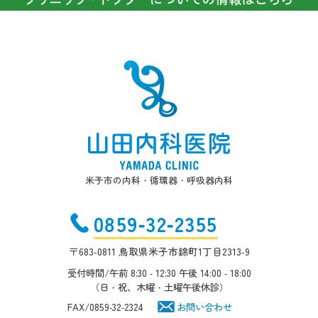
米子市の内科・循環器・呼吸器内科
0859-32-2355
〒683-0811 鳥取県米子市錦町1丁目2313-9
受付時間/午前 8:30 - 12:30 午後 14:00 - 18:00
（日・祝、木曜・土曜午後休診）
FAX/0859-32-2324
お問い合わせ