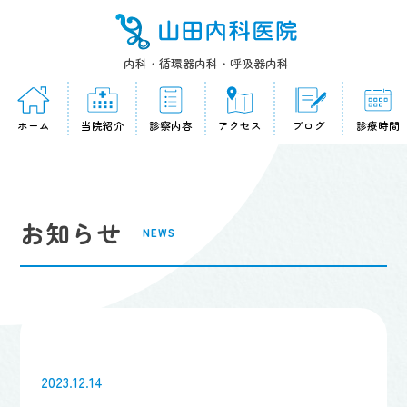
内科・循環器内科・呼吸器内科
ホーム
当院紹介
診察内容
アクセス
ブログ
診療時間
お知らせ
NEWS
2023.12.14