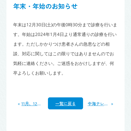
年末・年始のお知らせ
年末は12月30日(土)の午後0時30分まで診療を行いま
す。年始は2024年1月4日より通常通りの診療を行い
ます。ただしかかりつけ患者さんの急患などの相
談、対応に関してはこの限りではありませんのでお
気軽に連絡ください。ご迷惑をおかけしますが、何
卒よろしくお願いします。
«
11月、12月の午後の診療に関して
一覧に戻る
中海テレビ『健康ぷらざ』に出演します
»