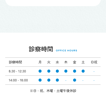
診察時間
OFFICE HOURS
診察時間
月
火
水
木
金
土
日祝
8:30 - 12:30
●
●
●
●
●
●
-
14:00 - 18:00
●
●
●
-
●
-
-
※日・祝、木曜・土曜午後休診