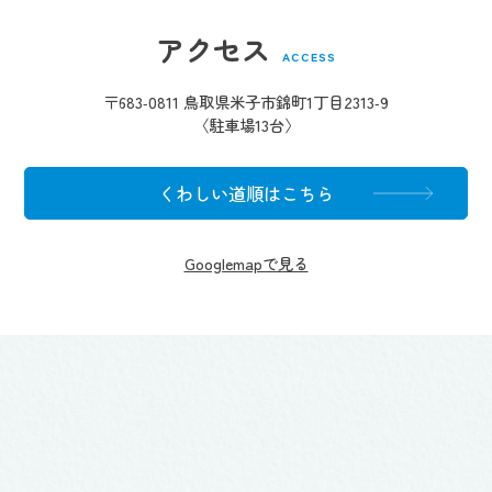
アクセス
ACCESS
〒683-0811 鳥取県米子市錦町1丁目2313-9
〈駐車場13台〉
くわしい道順はこちら
Googlemapで見る