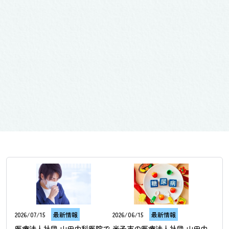
2026/07/15
最新情報
2026/06/15
最新情報
医療法人社団 山田内科医院で
米子市の医療法人社団 山田内