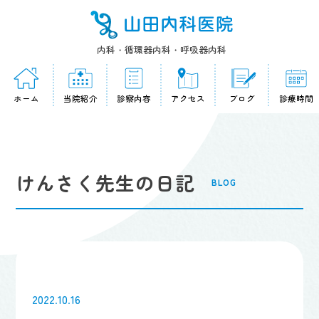
内科・循環器内科・呼吸器内科
ホーム
当院紹介
診察内容
アクセス
ブログ
診療時間
けんさく先生の日記
BLOG
2022.10.16