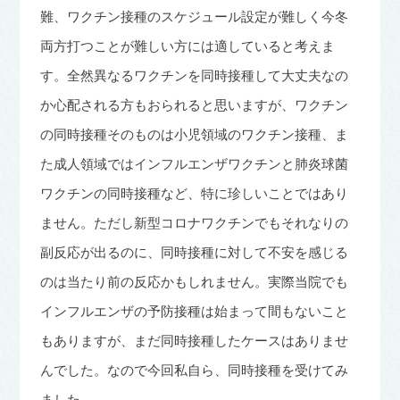
難、ワクチン接種のスケジュール設定が難しく今冬
両方打つことが難しい方には適していると考えま
す。全然異なるワクチンを同時接種して大丈夫なの
か心配される方もおられると思いますが、ワクチン
の同時接種そのものは小児領域のワクチン接種、ま
た成人領域ではインフルエンザワクチンと肺炎球菌
ワクチンの同時接種など、特に珍しいことではあり
ません。ただし新型コロナワクチンでもそれなりの
副反応が出るのに、同時接種に対して不安を感じる
のは当たり前の反応かもしれません。実際当院でも
インフルエンザの予防接種は始まって間もないこと
もありますが、まだ同時接種したケースはありませ
んでした。なので今回私自ら、同時接種を受けてみ
ました。