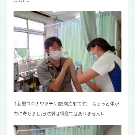
↑新型コロナワクチン(筋肉注射です) ちょっと体が
右に寄りました(注射は得意ではありません)…