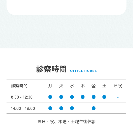
診察時間
OFFICE HOURS
診察時間
月
火
水
木
金
土
日祝
8:30 - 12:30
●
●
●
●
●
●
-
14:00 - 18:00
●
●
●
-
●
-
-
※日・祝、木曜・土曜午後休診