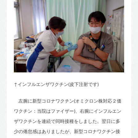
↑インフルエンザワクチン(皮下注射です)
左腕に新型コロナワクチン(オミクロン株対応２価
ワクチン：当院はファイザー)、右腕にインフルエン
ザワクチンを連続で同時接種をしました。翌日に多
少の倦怠感はありましたが、新型コロナワクチン接