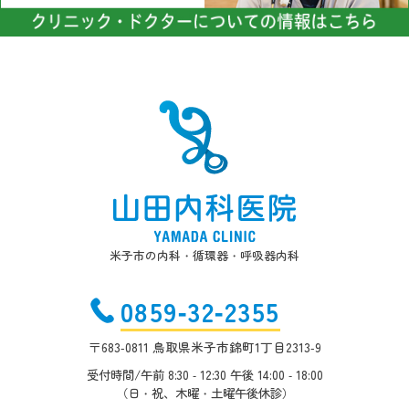
米子市の内科・循環器・呼吸器内科
0859-32-2355
〒683-0811 鳥取県米子市錦町1丁目2313-9
受付時間/午前 8:30 - 12:30 午後 14:00 - 18:00
（日・祝、木曜・土曜午後休診）